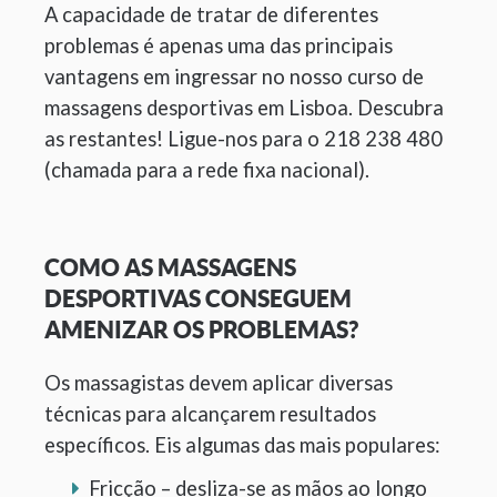
A capacidade de tratar de diferentes
problemas é apenas uma das principais
vantagens em ingressar no nosso curso de
massagens desportivas em Lisboa. Descubra
as restantes! Ligue-nos para o 218 238 480
(chamada para a rede fixa nacional).
COMO AS MASSAGENS
DESPORTIVAS CONSEGUEM
AMENIZAR OS PROBLEMAS?
Os massagistas devem aplicar diversas
técnicas para alcançarem resultados
específicos. Eis algumas das mais populares:
Fricção – desliza-se as mãos ao longo