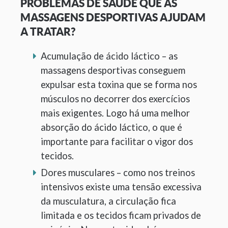
PROBLEMAS DE SAÚDE QUE AS
MASSAGENS DESPORTIVAS AJUDAM
A TRATAR?
Acumulação de ácido láctico – as
massagens desportivas conseguem
expulsar esta toxina que se forma nos
músculos no decorrer dos exercícios
mais exigentes. Logo há uma melhor
absorção do ácido láctico, o que é
importante para facilitar o vigor dos
tecidos.
Dores musculares – como nos treinos
intensivos existe uma tensão excessiva
da musculatura, a circulação fica
limitada e os tecidos ficam privados de