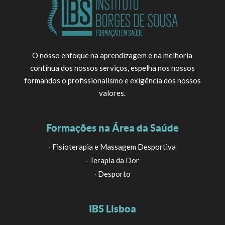
O nosso enfoque na aprendizagem e na melhoria
contínua dos nossos serviços, espelha nos nossos
formandos o profissionalismo e exigência dos nossos
valores.
Formações na Área da Saúde
·
Fisioterapia e Massagem Desportiva
·
Terapia da Dor
·
Desporto
IBS Lisboa