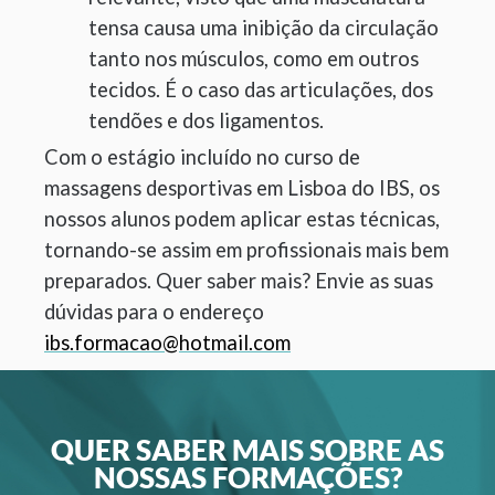
tensa causa uma inibição da circulação
tanto nos músculos, como em outros
tecidos. É o caso das articulações, dos
tendões e dos ligamentos.
Com o estágio incluído no curso de
massagens desportivas em Lisboa do IBS, os
nossos alunos podem aplicar estas técnicas,
tornando-se assim em profissionais mais bem
preparados. Quer saber mais? Envie as suas
dúvidas para o endereço
ibs.formacao@hotmail.com
QUER SABER MAIS SOBRE AS
NOSSAS FORMAÇÕES?