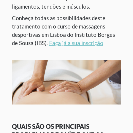
ligamentos, tendões e músculos.
Conheça todas as possibilidades deste
tratamento com o curso de massagens
desportivas em Lisboa do Instituto Borges
de Sousa (IBS).
Faça já a sua inscrição
QUAIS SÃO OS PRINCIPAIS