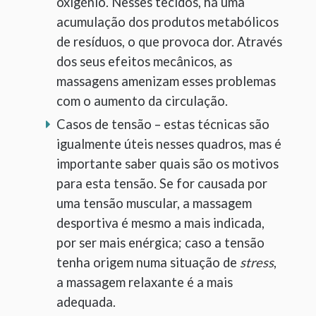
oxigénio. Nesses tecidos, há uma
acumulação dos produtos metabólicos
de resíduos, o que provoca dor. Através
dos seus efeitos mecânicos, as
massagens amenizam esses problemas
com o aumento da circulação.
Casos de tensão – estas técnicas são
igualmente úteis nesses quadros, mas é
importante saber quais são os motivos
para esta tensão. Se for causada por
uma tensão muscular, a massagem
desportiva é mesmo a mais indicada,
por ser mais enérgica; caso a tensão
tenha origem numa situação de
stress
,
a massagem relaxante é a mais
adequada.