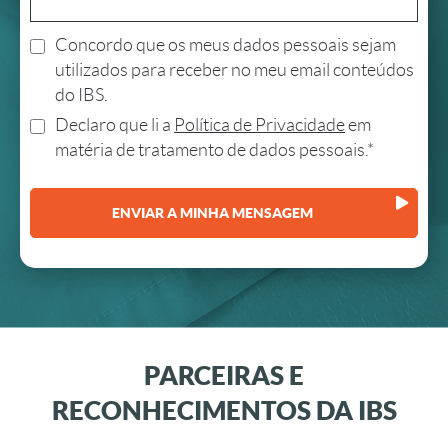
Concordo que os meus dados pessoais sejam
utilizados para receber no meu email conteúdos
do IBS.
Declaro que li a
Política de Privacidade
em
matéria de tratamento de dados pessoais.*
PARCEIRAS E
RECONHECIMENTOS DA IBS