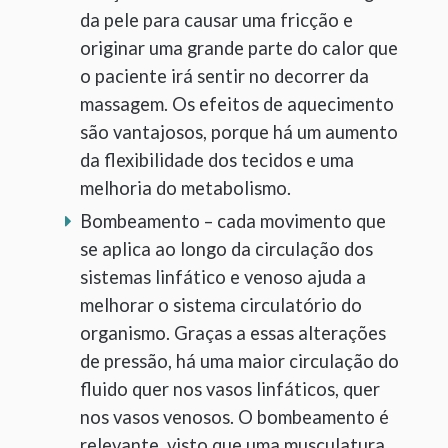
da pele para causar uma fricção e
originar uma grande parte do calor que
o paciente irá sentir no decorrer da
massagem. Os efeitos de aquecimento
são vantajosos, porque há um aumento
da flexibilidade dos tecidos e uma
melhoria do metabolismo.
Bombeamento – cada movimento que
se aplica ao longo da circulação dos
sistemas linfático e venoso ajuda a
melhorar o sistema circulatório do
organismo. Graças a essas alterações
de pressão, há uma maior circulação do
fluido quer nos vasos linfáticos, quer
nos vasos venosos. O bombeamento é
relevante, visto que uma musculatura