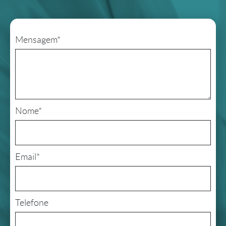
Mensagem*
Nome*
Email*
Telefone