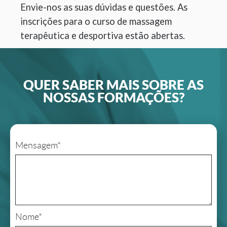
Envie-nos as suas dúvidas e questões. As
inscrições para o curso de massagem
terapêutica e desportiva estão abertas.
QUER SABER MAIS SOBRE AS
NOSSAS FORMAÇÕES?
Mensagem*
Nome*