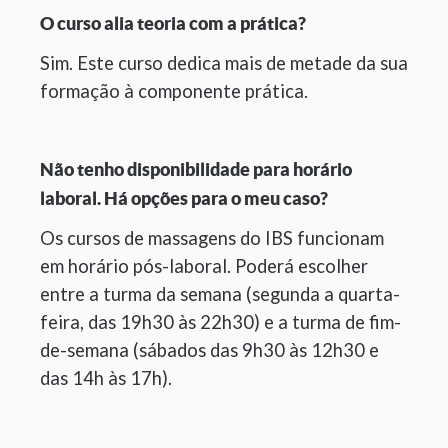
O curso alia teoria com a prática?
Sim. Este curso dedica mais de metade da sua
formação à componente prática.
Não tenho disponibilidade para horário
laboral. Há opções para o meu caso?
Os cursos de massagens do IBS funcionam
em horário pós-laboral. Poderá escolher
entre a turma da semana (segunda a quarta-
feira, das 19h30 às 22h30) e a turma de fim-
de-semana (sábados das 9h30 às 12h30 e
das 14h às 17h).