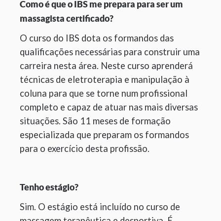
Como é que o IBS me prepara para ser um
massagista certificado?
O curso do IBS dota os formandos das
qualificações necessárias para construir uma
carreira nesta área. Neste curso aprenderá
técnicas de eletroterapia e manipulação à
coluna para que se torne num profissional
completo e capaz de atuar nas mais diversas
situações. São 11 meses de formação
especializada que preparam os formandos
para o exercício desta profissão.
Tenho estágio?
Sim. O estágio está incluído no curso de
massagem terapêutica e desportiva. É