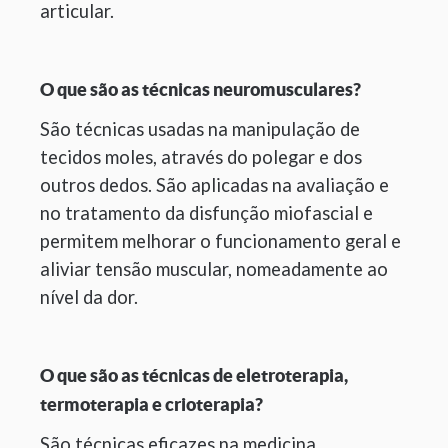
articular.
O que são as técnicas neuromusculares?
São técnicas usadas na manipulação de
tecidos moles, através do polegar e dos
outros dedos. São aplicadas na avaliação e
no tratamento da disfunção miofascial e
permitem melhorar o funcionamento geral e
aliviar tensão muscular, nomeadamente ao
nível da dor.
O que são as técnicas de eletroterapia,
termoterapia e crioterapia?
São técnicas eficazes na medicina