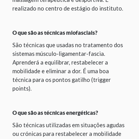
realizado no centro de estágio do instituto.
O que são as técnicas miofasciais?
São técnicas que usadas no tratamento dos
sistemas músculo-ligamentar-fascia.
Aprenderá a equilibrar, restabelecer a
mobilidade e eliminar a dor. É uma boa
técnica para os pontos gatilho (trigger
points).
O que são as técnicas energéticas?
São técnicas utilizadas em situações agudas
ou crónicas para restabelecer a mobilidade