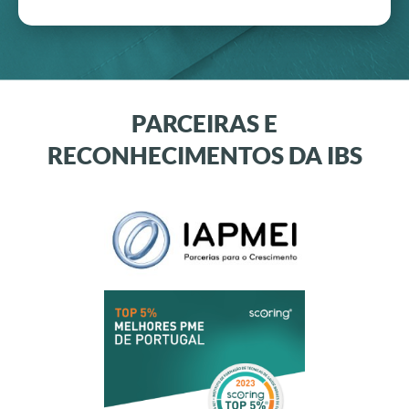
PARCEIRAS E
RECONHECIMENTOS DA IBS