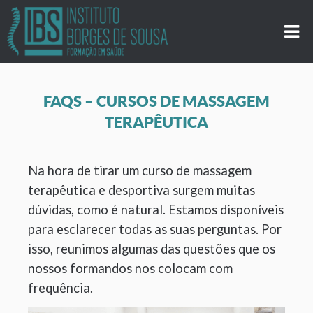
FAQS – CURSOS DE MASSAGEM
TERAPÊUTICA
Na hora de tirar um curso de massagem
terapêutica e desportiva surgem muitas
dúvidas, como é natural. Estamos disponíveis
para esclarecer todas as suas perguntas. Por
isso, reunimos algumas das questões que os
nossos formandos nos colocam com
frequência.