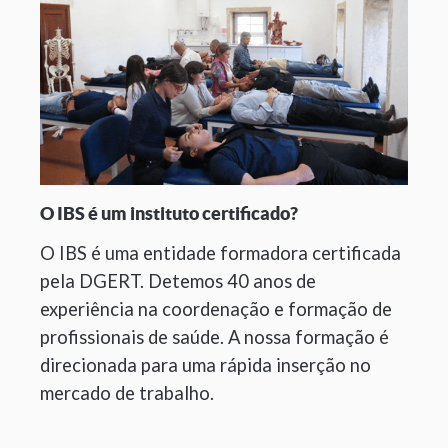
O IBS é um instituto certificado?
O IBS é uma entidade formadora certificada
pela DGERT. Detemos 40 anos de
experiência na coordenação e formação de
profissionais de saúde. A nossa formação é
direcionada para uma rápida inserção no
mercado de trabalho.