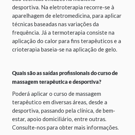
desportiva. Na eletroterapia recorre-se à
aparelhagem de eletromedicina, para aplicar
técnicas baseadas nas variações da
frequência. Já a termoterapia consiste na
aplicação do calor para fins terapêuticos e a
crioterapia baseia-se na aplicação de gelo.
Quais são as saídas profissionais do curso de
massagem terapêutica e desportiva?
Poderá aplicar o curso de massagem
terapêutico em diversas áreas, desde a
desportiva, passando pela clínica, de bem-
estar, apoio domiciliário, entre outras.
Consulte-nos para obter mais informações.