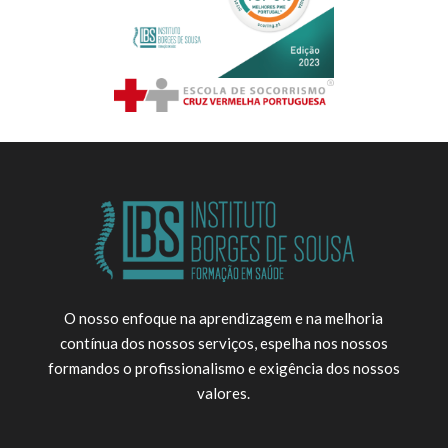
O nosso enfoque na aprendizagem e na melhoria
contínua dos nossos serviços, espelha nos nossos
formandos o profissionalismo e exigência dos nossos
valores.