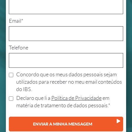
Email*
Telefone
Concordo que os meus dados pessoais sejam
utilizados para receber no meu email conteúdos
do IBS.
Declaro que li a
Política de Privacidade
em
matéria de tratamento de dados pessoais.*