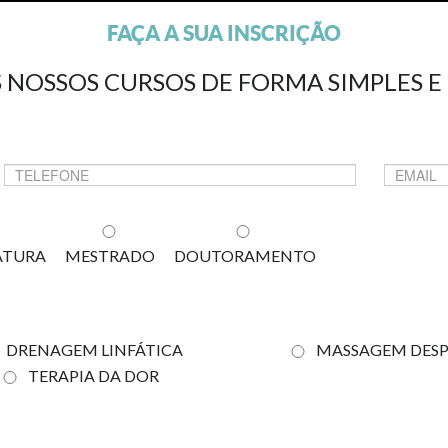
FAÇA A SUA INSCRIÇÃO
 NOSSOS CURSOS DE FORMA SIMPLES E 
ATURA
MESTRADO
DOUTORAMENTO
DRENAGEM LINFÁTICA
MASSAGEM DESP
TERAPIA DA DOR