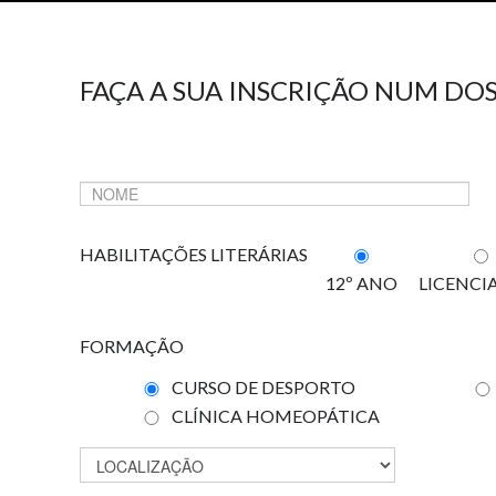
FAÇA A SUA INSCRIÇÃO NUM DOS
HABILITAÇÕES LITERÁRIAS
12º ANO
LICENCI
FORMAÇÃO
CURSO DE DESPORTO
CLÍNICA HOMEOPÁTICA