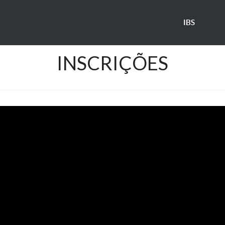
IBS
INSCRIÇÕES