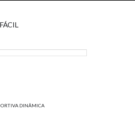
FÁCIL
ORTIVA DINÂMICA