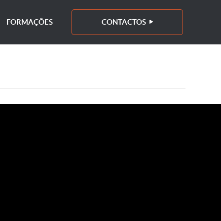
FORMAÇÕES
CONTACTOS