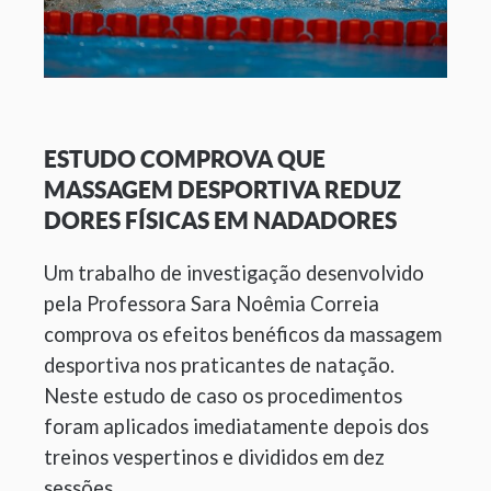
ESTUDO COMPROVA QUE
MASSAGEM DESPORTIVA REDUZ
DORES FÍSICAS EM NADADORES
Um trabalho de investigação desenvolvido
pela Professora Sara Noêmia Correia
comprova os efeitos benéficos da massagem
desportiva nos praticantes de natação.
Neste estudo de caso os procedimentos
foram aplicados imediatamente depois dos
treinos vespertinos e divididos em dez
sessões.