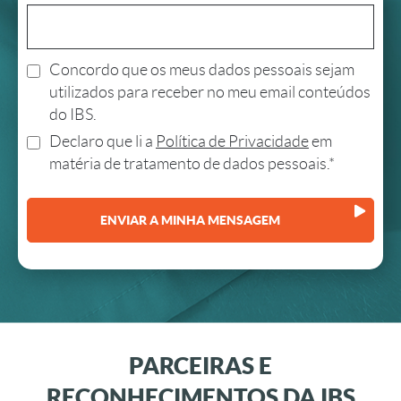
Concordo que os meus dados pessoais sejam
utilizados para receber no meu email conteúdos
do IBS.
Declaro que li a
Política de Privacidade
em
matéria de tratamento de dados pessoais.*
PARCEIRAS E
RECONHECIMENTOS DA IBS