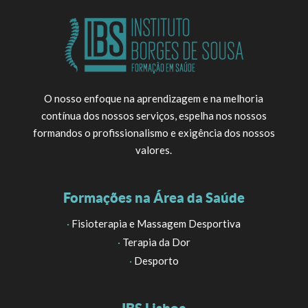
O nosso enfoque na aprendizagem e na melhoria
contínua dos nossos serviços, espelha nos nossos
formandos o profissionalismo e exigência dos nossos
valores.
Formações na Área da Saúde
·
Fisioterapia e Massagem Desportiva
·
Terapia da Dor
·
Desporto