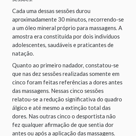
Cada uma dessas sessões durou
aproximadamente 30 minutos, recorrendo-se
a um óleo mineral próprio para massagens. A
amostra era constituída por dois indivíduos
adolescentes, saudáveis e praticantes de
natação.
Quanto ao primeiro nadador, constatou-se
que nas dez sessões realizadas somente em
cinco foram feitas referências a dores antes
das massagens. Nessas cinco sessões
relatou-se a redução significativa do quadro
álgico e até mesmo a extinção total das
dores. Nas outras cinco o desportista não
fez qualquer afirmação de que sentia dor
antes ou após a aplicação das massagens.