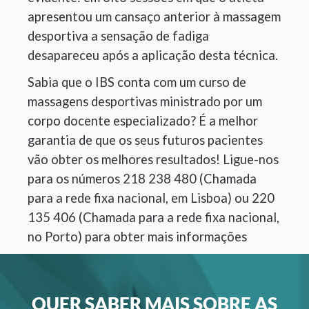
apresentou um cansaço anterior à massagem
desportiva a sensação de fadiga
desapareceu após a aplicação desta técnica.
Sabia que o IBS conta com um curso de
massagens desportivas ministrado por um
corpo docente especializado? É a melhor
garantia de que os seus futuros pacientes
vão obter os melhores resultados! Ligue-nos
para os números 218 238 480 (Chamada
para a rede fixa nacional, em Lisboa) ou 220
135 406 (Chamada para a rede fixa nacional,
no Porto) para obter mais informações
QUER SABER MAIS SOBRE AS