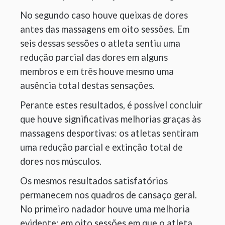
No segundo caso houve queixas de dores
antes das massagens em oito sessões. Em
seis dessas sessões o atleta sentiu uma
redução parcial das dores em alguns
membros e em três houve mesmo uma
ausência total destas sensações.
Perante estes resultados, é possível concluir
que houve significativas melhorias graças às
massagens desportivas: os atletas sentiram
uma redução parcial e extinção total de
dores nos músculos.
Os mesmos resultados satisfatórios
permanecem nos quadros de cansaço geral.
No primeiro nadador houve uma melhoria
evidente: em oito sessões em que o atleta