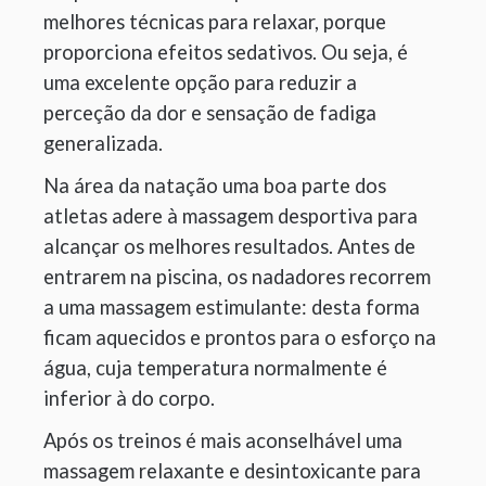
melhores técnicas para relaxar, porque
proporciona efeitos sedativos. Ou seja, é
uma excelente opção para reduzir a
perceção da dor e sensação de fadiga
generalizada.
Na área da natação uma boa parte dos
atletas adere à massagem desportiva para
alcançar os melhores resultados. Antes de
entrarem na piscina, os nadadores recorrem
a uma massagem estimulante: desta forma
ficam aquecidos e prontos para o esforço na
água, cuja temperatura normalmente é
inferior à do corpo.
Após os treinos é mais aconselhável uma
massagem relaxante e desintoxicante para