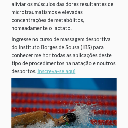
aliviar os músculos das dores resultantes de
microtraumatismos e elevadas
concentrações de metabólitos,
nomeadamente o lactato.
Ingresse no curso de massagem desportiva
do Instituto Borges de Sousa (IBS) para
conhecer melhor todas as aplicações deste
tipo de procedimentos na natação e noutros
desportos.
Inscreva-se aqui