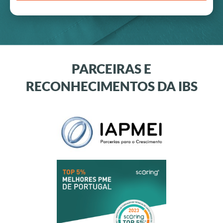
PARCEIRAS E
RECONHECIMENTOS DA IBS