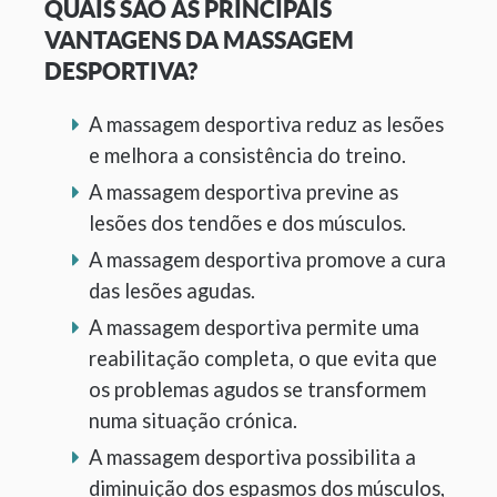
QUAIS SÃO AS PRINCIPAIS
VANTAGENS DA MASSAGEM
DESPORTIVA?
A massagem desportiva reduz as lesões
e melhora a consistência do treino.
A massagem desportiva previne as
lesões dos tendões e dos músculos.
A massagem desportiva promove a cura
das lesões agudas.
A massagem desportiva permite uma
reabilitação completa, o que evita que
os problemas agudos se transformem
numa situação crónica.
A massagem desportiva possibilita a
diminuição dos espasmos dos músculos,