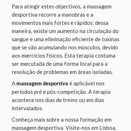
Para atingir estes objectivos, a massagem
desportiva recorre a manobras e a
movimentos mais fortes e rápidos: dessa
maneira, existe um aumento na circulação do
sangue e uma eliminação eficiente de toxinas
que se vão acumulando nos músculos, devido
aos exercícios físicos. Esta terapia costuma
ser executada de uma forma local para a
resolução de problemas em áreas isoladas.
A
é aplicável nos
massagem desportiva
períodos pré e pós-competição. A terapia
acontece nos dias de treino ou em dias
intervalados.
Conheça mais sobre a nossa formação em
massagem desportiva. Visite-nos em Lisboa,