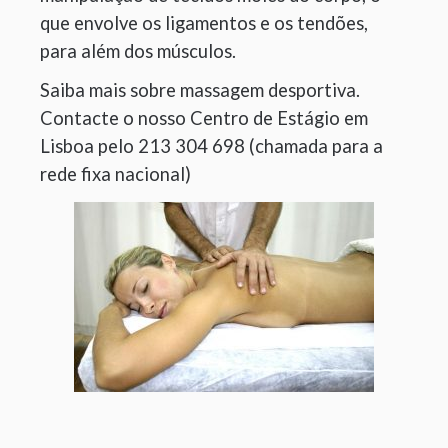
que envolve os ligamentos e os tendões,
para além dos músculos.
Saiba mais sobre massagem desportiva.
Contacte o nosso Centro de Estágio em
Lisboa pelo 213 304 698 (chamada para a
rede fixa nacional)