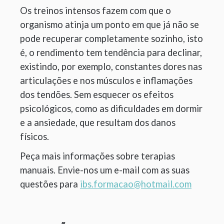
Os treinos intensos fazem com que o
organismo atinja um ponto em que já não se
pode recuperar completamente sozinho, isto
é, o rendimento tem tendência para declinar,
existindo, por exemplo, constantes dores nas
articulações e nos músculos e inflamações
dos tendões. Sem esquecer os efeitos
psicológicos, como as dificuldades em dormir
e a ansiedade, que resultam dos danos
físicos.
Peça mais informações sobre terapias
manuais. Envie-nos um e-mail com as suas
questões para
ibs.formacao@hotmail.com