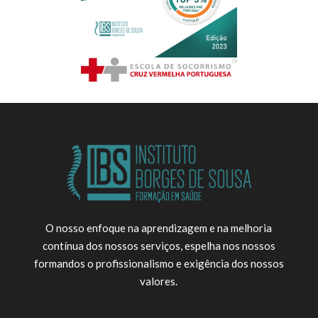
O nosso enfoque na aprendizagem e na melhoria
contínua dos nossos serviços, espelha nos nossos
formandos o profissionalismo e exigência dos nossos
valores.