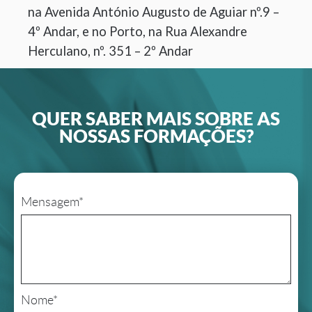
na Avenida António Augusto de Aguiar nº.9 –
4º Andar, e no Porto, na Rua Alexandre
Herculano, nº. 351 – 2º Andar
QUER SABER MAIS SOBRE AS
NOSSAS FORMAÇÕES?
Mensagem*
Nome*