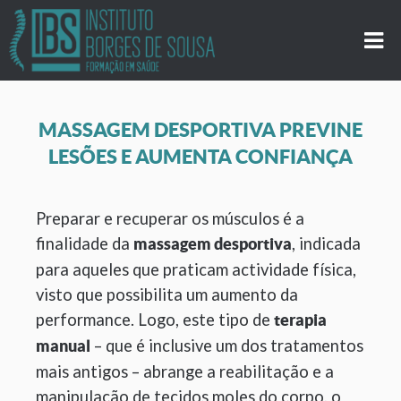
MASSAGEM DESPORTIVA PREVINE
LESÕES E AUMENTA CONFIANÇA
Preparar e recuperar os músculos é a
finalidade da
, indicada
massagem desportiva
para aqueles que praticam actividade física,
visto que possibilita um aumento da
performance. Logo, este tipo de
terapia
– que é inclusive um dos tratamentos
manual
mais antigos – abrange a reabilitação e a
manipulação de tecidos moles do corpo, o