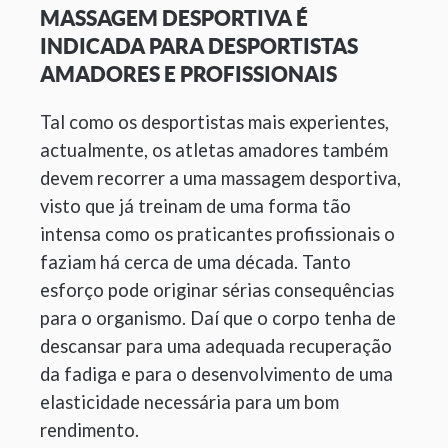
MASSAGEM DESPORTIVA É
INDICADA PARA DESPORTISTAS
AMADORES E PROFISSIONAIS
Tal como os desportistas mais experientes,
actualmente, os atletas amadores também
devem recorrer a uma massagem desportiva,
visto que já treinam de uma forma tão
intensa como os praticantes profissionais o
faziam há cerca de uma década. Tanto
esforço pode originar sérias consequências
para o organismo. Daí que o corpo tenha de
descansar para uma adequada recuperação
da fadiga e para o desenvolvimento de uma
elasticidade necessária para um bom
rendimento.