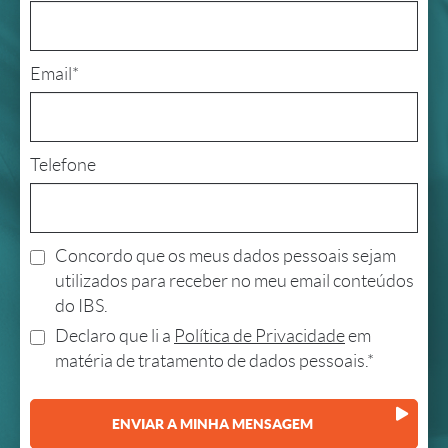
Email*
Telefone
Concordo que os meus dados pessoais sejam
utilizados para receber no meu email conteúdos
do IBS.
Declaro que li a
Política de Privacidade
em
matéria de tratamento de dados pessoais.*