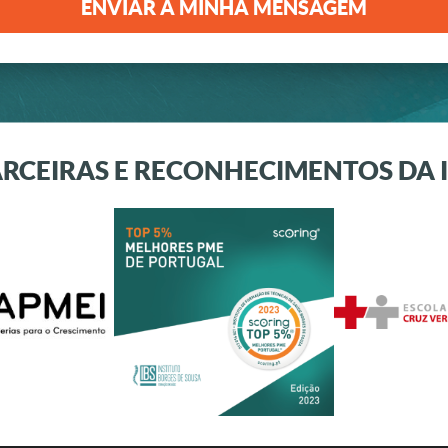
RCEIRAS E RECONHECIMENTOS DA 