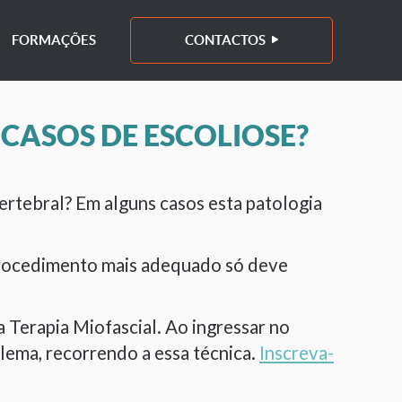
FORMAÇÕES
CONTACTOS
 CASOS DE ESCOLIOSE?
ertebral? Em alguns casos esta patologia
procedimento mais adequado só deve
 Terapia Miofascial. Ao ingressar no
lema, recorrendo a essa técnica.
Inscreva-