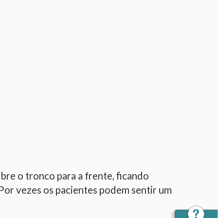
bre o tronco para a frente, ficando
. Por vezes os pacientes podem sentir um