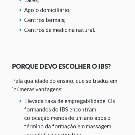
Apoio domiciliário;
Centros termais;
Centros de medicina natural.
PORQUE DEVO ESCOLHER O IBS?
Pela qualidade do ensino, que se traduz em
inúmeras vantagens:
Elevada taxa de empregabilidade. Os
formandos do IBS encontram
colocação menos de um ano após o
término da formação em massagem
terapêutica desportiva.