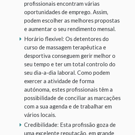
profissionais encontram várias
oportunidades de emprego. Assim,
podem escolher as melhores propostas
e aumentar o seu rendimento mensal.
Horário flexível: Os detentores do
curso de massagem terapêutica e
desportiva conseguem gerir melhor o
seu tempo e ter um total controlo do
seu dia-a-dia laboral. Como podem
exercer a atividade de forma
autónoma, estes profissionais têm a
possibilidade de conciliar as marcações
com a sua agenda e de trabalhar em
vários locais.
Credibilidade: Esta profissão goza de
uma excelente reputação, em grande