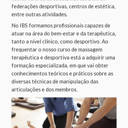
federações desportivas, centros de estética,
entre outras atividades.
No IBS formamos profissionais capazes de
atuar na área do bem-estar e da terapêutica,
tanto a nível clínico, como desportivo. Ao
frequentar o nosso curso de massagem
terapêutica e desportiva está a adquirir uma
formação especializada, em que vai obter
conhecimentos teóricos e práticos sobre as
diversas técnicas de manipulação das
articulações e dos membros.