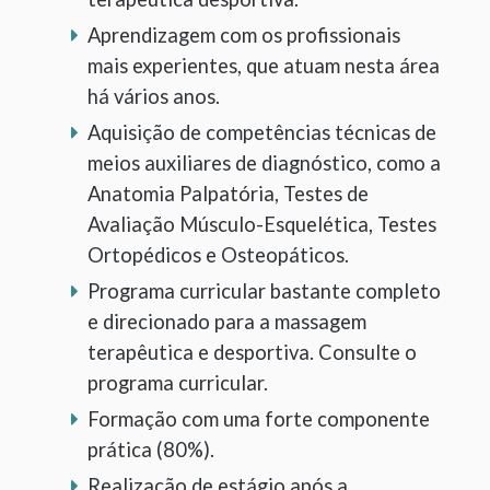
Aprendizagem com os profissionais
mais experientes, que atuam nesta área
há vários anos.
Aquisição de competências técnicas de
meios auxiliares de diagnóstico, como a
Anatomia Palpatória, Testes de
Avaliação Músculo-Esquelética, Testes
Ortopédicos e Osteopáticos.
Programa curricular bastante completo
e direcionado para a massagem
terapêutica e desportiva. Consulte o
programa curricular.
Formação com uma forte componente
prática (80%).
Realização de estágio após a