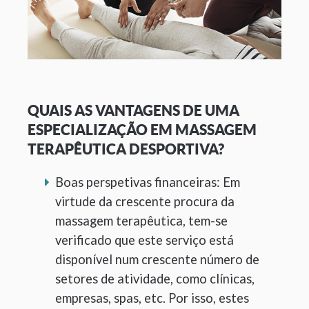
QUAIS AS VANTAGENS DE UMA
ESPECIALIZAÇÃO EM MASSAGEM
TERAPÊUTICA DESPORTIVA?
Boas perspetivas financeiras: Em
virtude da crescente procura da
massagem terapêutica, tem-se
verificado que este serviço está
disponível num crescente número de
setores de atividade, como clínicas,
empresas, spas, etc. Por isso, estes