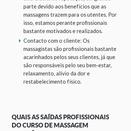
parte devido aos benefícios que as
massagens trazem para os utentes. Por
isso, estamos perante profissionais
bastante motivados e realizados.
Contacto com o cliente: Os
massagistas são profissionais bastante
acarinhados pelos seus clientes, já que
são responsáveis pelo seu bem-estar,
relaxamento, alívio da dor e
restabelecimento físico.
QUAIS AS SAÍDAS PROFISSIONAIS
DO CURSO DE MASSAGEM