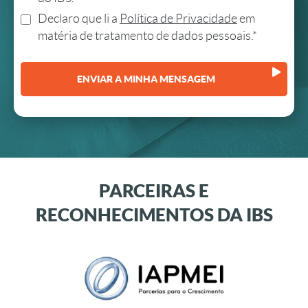
Declaro que li a
Política de Privacidade
em
matéria de tratamento de dados pessoais.*
PARCEIRAS E
RECONHECIMENTOS DA IBS