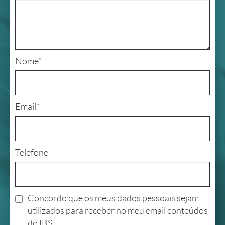
Nome*
Email*
Telefone
Concordo que os meus dados pessoais sejam
utilizados para receber no meu email conteúdos
do IBS.