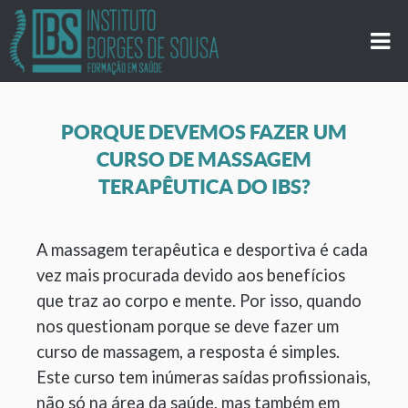
PORQUE DEVEMOS FAZER UM
CURSO DE MASSAGEM
TERAPÊUTICA DO IBS?
A massagem terapêutica e desportiva é cada
vez mais procurada devido aos benefícios
que traz ao corpo e mente. Por isso, quando
nos questionam porque se deve fazer um
curso de massagem, a resposta é simples.
Este curso tem inúmeras saídas profissionais,
não só na área da saúde, mas também em