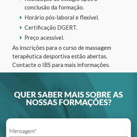
conclusão da formação.
Horário pós-laboral e flexível.
Certificação DGERT.
Preço acessível.
As inscrições para o curso de massagem
terapêutica desportiva estão abertas.
Contacte o IBS para mais informações.
QUER SABER MAIS SOBRE AS
NOSSAS FORMAÇÕES?
Mensagem*