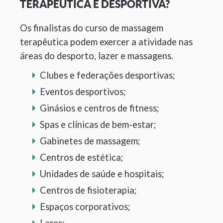
TERAPÊUTICA E DESPORTIVA?
Os finalistas do curso de massagem
terapêutica podem exercer a atividade nas
áreas do desporto, lazer e massagens.
Clubes e federações desportivas;
Eventos desportivos;
Ginásios e centros de fitness;
Spas e clínicas de bem-estar;
Gabinetes de massagem;
Centros de estética;
Unidades de saúde e hospitais;
Centros de fisioterapia;
Espaços corporativos;
Lares;