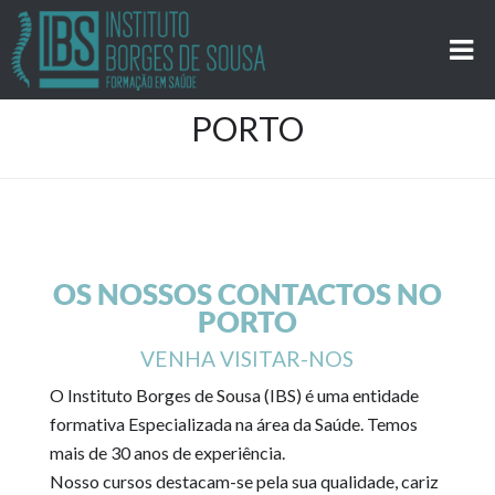
PORTO
OS NOSSOS CONTACTOS NO
PORTO
VENHA VISITAR-NOS
O Instituto Borges de Sousa (IBS) é uma entidade
formativa Especializada na área da Saúde. Temos
mais de 30 anos de experiência.
Nosso cursos destacam-se pela sua qualidade, cariz