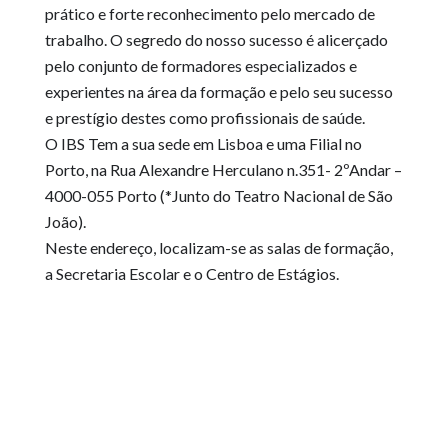
prático e forte reconhecimento pelo mercado de
trabalho. O segredo do nosso sucesso é alicerçado
pelo conjunto de formadores especializados e
experientes na área da formação e pelo seu sucesso
e prestígio destes como profissionais de saúde.
O IBS Tem a sua sede em Lisboa e uma Filial no
Porto, na Rua Alexandre Herculano n.351- 2ºAndar –
4000-055 Porto (*Junto do Teatro Nacional de São
João).
Neste endereço, localizam-se as salas de formação,
a Secretaria Escolar e o Centro de Estágios.