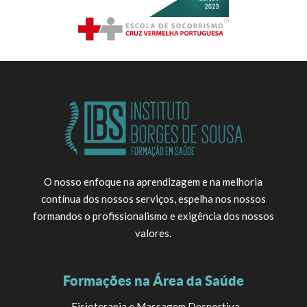
O nosso enfoque na aprendizagem e na melhoria
contínua dos nossos serviços, espelha nos nossos
formandos o profissionalismo e exigência dos nossos
valores.
Formações na Área da Saúde
·
Fisioterapia e Massagem Desportiva