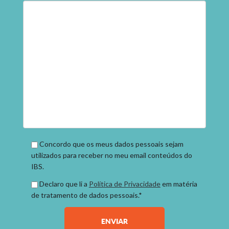
Concordo que os meus dados pessoais sejam
utilizados para receber no meu email conteúdos do
IBS.
Declaro que li a
Política de Privacidade
em matéria
de tratamento de dados pessoais.*