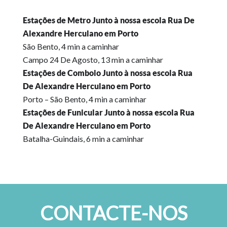
Estações de Metro Junto à nossa escola Rua De
Alexandre Herculano em Porto
São Bento, 4 min a caminhar
Campo 24 De Agosto, 13 min a caminhar
Estações de Comboio Junto à nossa escola Rua
De Alexandre Herculano em Porto
Porto – São Bento, 4 min a caminhar
Estações de Funicular Junto à nossa escola Rua
De Alexandre Herculano em Porto
Batalha-Guindais, 6 min a caminhar
CONTACTE-NOS