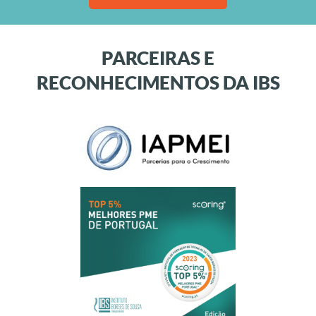
PARCEIRAS E
RECONHECIMENTOS DA IBS