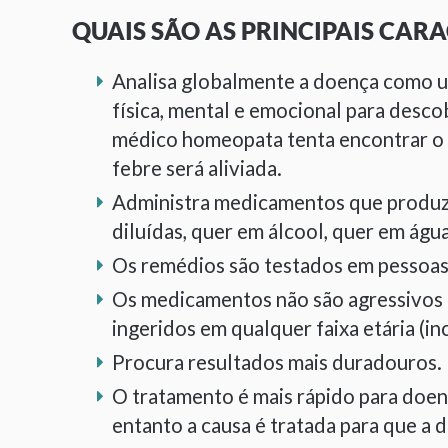
QUAIS SÃO AS PRINCIPAIS CAR
Analisa globalmente a doença como u
física, mental e emocional para desc
médico homeopata tenta encontrar o d
febre será aliviada.
Administra medicamentos que produz
diluídas, quer em álcool, quer em água
Os remédios são testados em pessoas 
Os medicamentos não são agressivos 
ingeridos em qualquer faixa etária (
Procura resultados mais duradouros.
O tratamento é mais rápido para doen
entanto a causa é tratada para que a 