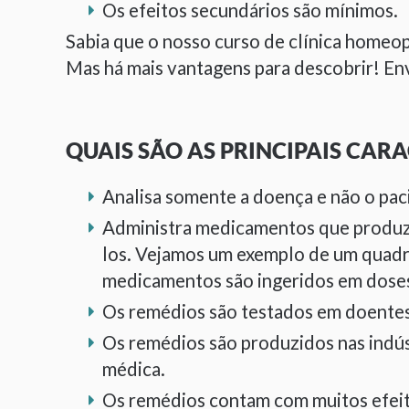
Os efeitos secundários são mínimos.
Sabia que o nosso curso de clínica homeo
Mas há mais vantagens para descobrir! En
QUAIS SÃO AS PRINCIPAIS CARA
Analisa somente a doença e não o pac
Administra medicamentos que produze
los. Vejamos um exemplo de um quadro
medicamentos são ingeridos em doses
Os remédios são testados em doentes 
Os remédios são produzidos nas indús
médica.
Os remédios contam com muitos efeito