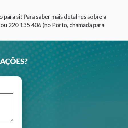
 para si! Para saber mais detalhes sobre a
) ou 220 135 406 (no Porto, chamada para
MAÇÕES?