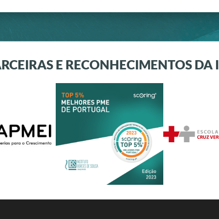
RCEIRAS E RECONHECIMENTOS DA 