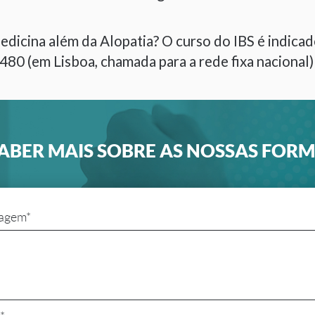
dicina além da Alopatia? O curso do IBS é indicado
480 (em Lisboa, chamada para a rede fixa nacional
ABER MAIS SOBRE AS NOSSAS FOR
agem*