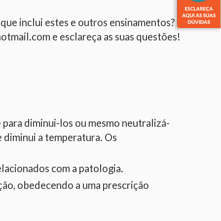
que inclui estes e outros ensinamentos?
otmail.com e esclareça as suas questões!
para diminui-los ou mesmo neutralizá-
 diminui a temperatura. Os
elacionados com a patologia.
ação, obedecendo a uma prescrição