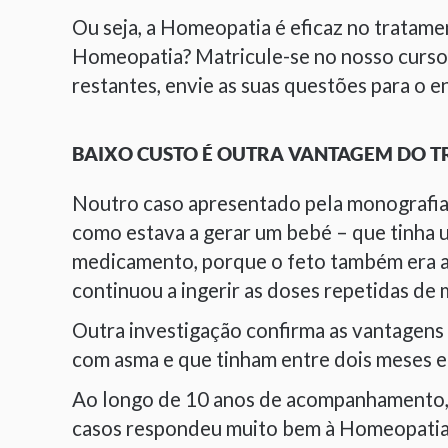
Ou seja, a Homeopatia é eficaz no tratame
Homeopatia? Matricule-se no nosso curso 
restantes, envie as suas questões para o
BAIXO CUSTO É OUTRA VANTAGEM DO 
Noutro caso apresentado pela monografia,
como estava a gerar um bebé – que tinha 
medicamento, porque o feto também era at
continuou a ingerir as doses repetidas de
Outra investigação confirma as vantagens
com asma e que tinham entre dois meses e
Ao longo de 10 anos de acompanhamento, 
casos respondeu muito bem à Homeopatia