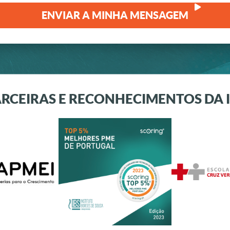
RCEIRAS E RECONHECIMENTOS DA 