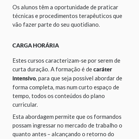
Os alunos têm a oportunidade de praticar
técnicas e procedimentos terapêuticos que
vão fazer parte do seu quotidiano.
CARGA HORÁRIA
Estes cursos caracterizam-se por serem de
curta duração. A formação é de
caráter
, para que seja possível abordar de
intensivo
forma completa, mas num curto espaço de
tempo, todos os conteúdos do plano
curricular.
Esta abordagem permite que os formandos
possam ingressar no mercado de trabalho o
quanto antes – alcançando o retorno do