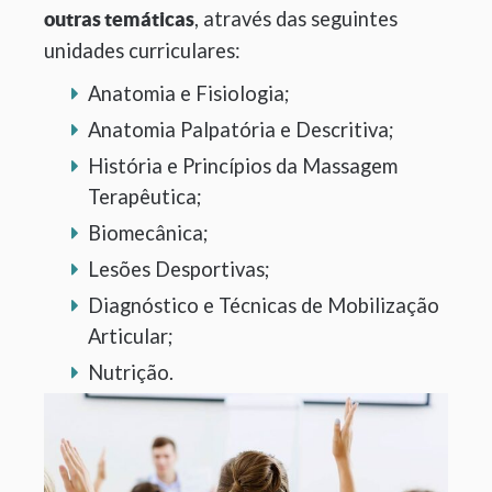
, através das seguintes
outras temáticas
unidades curriculares:
Anatomia e Fisiologia;
Anatomia Palpatória e Descritiva;
História e Princípios da Massagem
Terapêutica;
Biomecânica;
Lesões Desportivas;
Diagnóstico e Técnicas de Mobilização
Articular;
Nutrição.