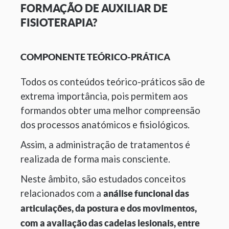
FORMAÇÃO DE AUXILIAR DE
FISIOTERAPIA?
COMPONENTE TEÓRICO-PRÁTICA
Todos os conteúdos teórico-práticos são de
extrema importância, pois permitem aos
formandos obter uma melhor compreensão
dos processos anatómicos e fisiológicos.
Assim, a administração de tratamentos é
realizada de forma mais consciente.
Neste âmbito, são estudados conceitos
relacionados com a
análise funcional das
articulações, da postura e dos movimentos,
com a avaliação das cadeias lesionais, entre