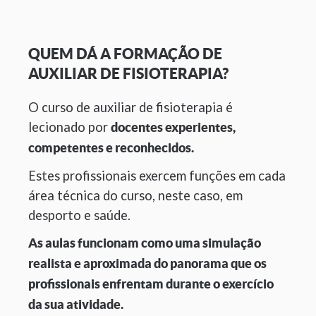
QUEM DÁ A FORMAÇÃO DE
AUXILIAR DE FISIOTERAPIA?
O curso de auxiliar de fisioterapia é
lecionado por
docentes experientes,
competentes e reconhecidos.
Estes profissionais exercem funções em cada
área técnica do curso, neste caso, em
desporto e saúde.
As aulas funcionam como uma simulação
realista e aproximada do panorama que os
profissionais enfrentam durante o exercício
da sua atividade.