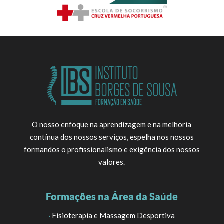
O nosso enfoque na aprendizagem e na melhoria
contínua dos nossos serviços, espelha nos nossos
formandos o profissionalismo e exigência dos nossos
valores.
Formações na Área da Saúde
·
Fisioterapia e Massagem Desportiva