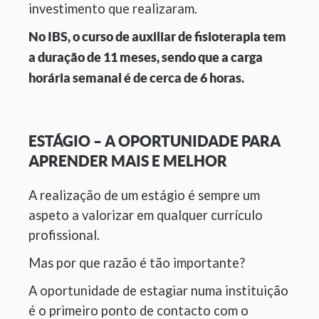
investimento que realizaram.
No IBS, o curso de auxiliar de fisioterapia tem
a duração de 11 meses, sendo que a carga
horária semanal é de cerca de 6 horas.
ESTÁGIO – A OPORTUNIDADE PARA
APRENDER MAIS E MELHOR
A realização de um estágio é sempre um
aspeto a valorizar em qualquer currículo
profissional.
Mas por que razão é tão importante?
A oportunidade de estagiar numa instituição
é o primeiro ponto de contacto com o