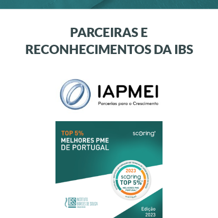
PARCEIRAS E
RECONHECIMENTOS DA IBS