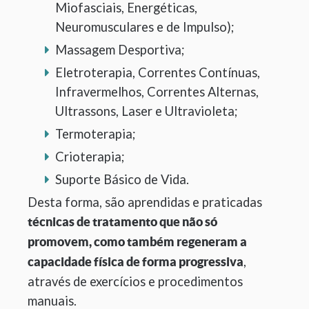
Miofasciais, Energéticas,
Neuromusculares e de Impulso);
Massagem Desportiva;
Eletroterapia, Correntes Contínuas,
Infravermelhos, Correntes Alternas,
Ultrassons, Laser e Ultravioleta;
Termoterapia;
Crioterapia;
Suporte Básico de Vida.
Desta forma, são aprendidas e praticadas
técnicas de tratamento que não só
promovem, como também regeneram a
,
capacidade física de forma progressiva
através de exercícios e procedimentos
manuais.