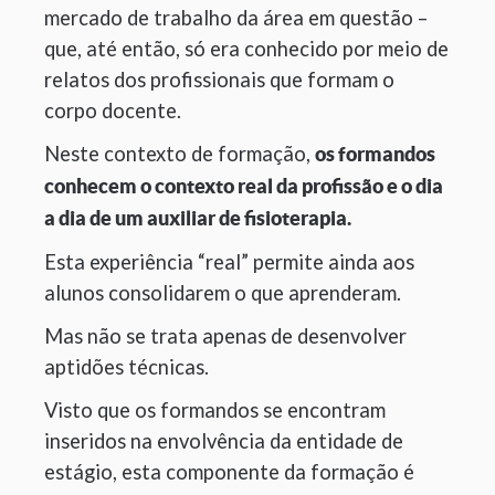
mercado de trabalho da área em questão –
que, até então, só era conhecido por meio de
relatos dos profissionais que formam o
corpo docente.
Neste contexto de formação,
os formandos
conhecem o contexto real da profissão e o dia
a dia de um auxiliar de fisioterapia.
Esta experiência “real” permite ainda aos
alunos consolidarem o que aprenderam.
Mas não se trata apenas de desenvolver
aptidões técnicas.
Visto que os formandos se encontram
inseridos na envolvência da entidade de
estágio, esta componente da formação é