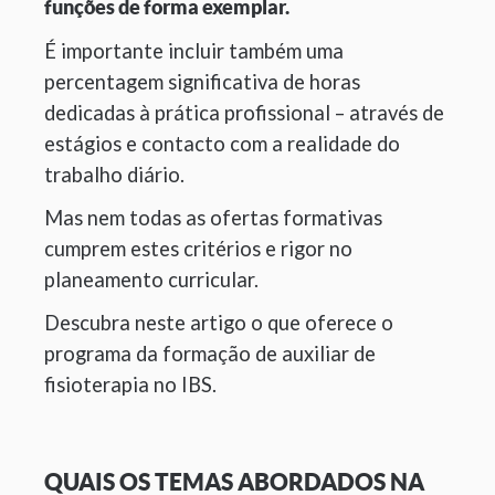
funções de forma exemplar.
É importante incluir também uma
percentagem significativa de horas
dedicadas à prática profissional – através de
estágios e contacto com a realidade do
trabalho diário.
Mas nem todas as ofertas formativas
cumprem estes critérios e rigor no
planeamento curricular.
Descubra neste artigo o que oferece o
programa da formação de auxiliar de
fisioterapia no IBS.
QUAIS OS TEMAS ABORDADOS NA