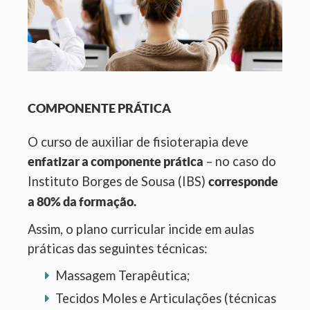
COMPONENTE PRÁTICA
O curso de auxiliar de fisioterapia deve
– no caso do
enfatizar a componente prática
Instituto Borges de Sousa (IBS)
corresponde
a 80% da formação.
Assim, o plano curricular incide em aulas
práticas das seguintes técnicas:
Massagem Terapêutica;
Tecidos Moles e Articulações (técnicas