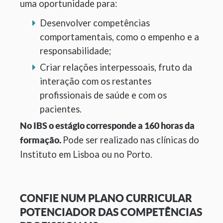
uma oportunidade para:
Desenvolver competências
comportamentais, como o empenho e a
responsabilidade;
Criar relações interpessoais, fruto da
interação com os restantes
profissionais de saúde e com os
pacientes.
No IBS o estágio corresponde a 160 horas da
Pode ser realizado nas clínicas do
formação.
Instituto em Lisboa ou no Porto.
CONFIE NUM PLANO CURRICULAR
POTENCIADOR DAS COMPETÊNCIAS