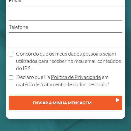
Email*
Telefone
Concordo que os meus dados pessoais sejam
utilizados para receber no meu email conteúdos
do IBS.
Declaro que li a
Política de Privacidade
em
matéria de tratamento de dados pessoais.*