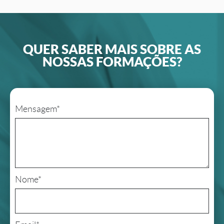
QUER SABER MAIS SOBRE AS
NOSSAS FORMAÇÕES?
Mensagem*
Nome*