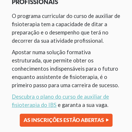
PROFISSIONAIS
O programa curricular do curso de auxiliar de
fisioterapia tem a capacidade de ditar a
preparação e o desempenho que terá no
decorrer da sua atividade profissional.
Apostar numa solução formativa
estruturada, que permite obter os
conhecimentos indispensáveis para o futuro
enquanto assistente de fisioterapia, é o
primeiro passo para uma carreira de sucesso.
Descubra o plano do curso de auxiliar de
fisioterapia do IBS
e garanta a sua vaga.
AS INSCRIÇÕES ESTÃO ABERTAS