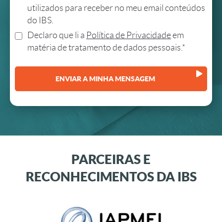
utilizados para receber no meu email conteúdos
do IBS.
Declaro que li a
Política de Privacidade
em
matéria de tratamento de dados pessoais.*
PARCEIRAS E
RECONHECIMENTOS DA IBS