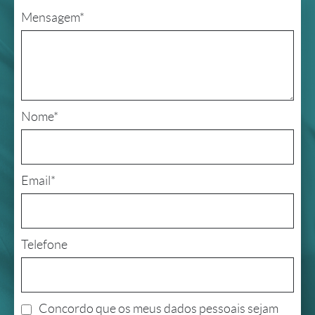
Mensagem*
Nome*
Email*
Telefone
Concordo que os meus dados pessoais sejam