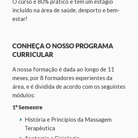
O curso é 80% prático e tem um estágio
incluído na área de saúde, desporto e bem-
estar!
CONHEÇA O NOSSO PROGRAMA
CURRICULAR
A nossa formação é dada ao longo de 11
meses, por 8 formadores experientes da
área, e é dividida de acordo com os seguintes
módulos:
1º Semestre
História e Princípios da Massagem
Terapêutica