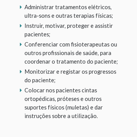
Administrar tratamentos elétricos,
ultra-sons e outras terapias físicas;
Instruir, motivar, proteger e assistir
pacientes;
Conferenciar com fisioterapeutas ou
outros profissionais de saúde, para
coordenar o tratamento do paciente;
Monitorizar e registar os progressos
do paciente;
Colocar nos pacientes cintas
ortopédicas, próteses e outros
suportes físicos (muletas) e dar
instruções sobre a utilização.