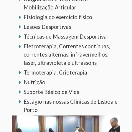
Mobilização Articular
Fisiologia do exercício físico
Lesões Desportivas
Técnicas de Massagem Desportiva
Eletroterapia, Correntes contínuas,
correntes alternas, infravermelhos,
laser, ultravioleta e ultrassons
Termoterapia, Crioterapia
Nutrição
Suporte Básico de Vida
Estágio nas nossas Clínicas de Lisboa e
Porto