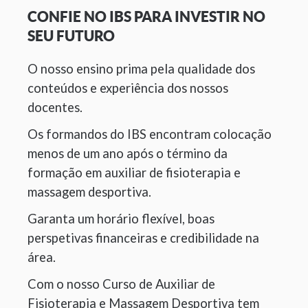
CONFIE NO IBS PARA INVESTIR NO
SEU FUTURO
O nosso ensino prima pela qualidade dos
conteúdos e experiência dos nossos
docentes.
Os formandos do IBS encontram colocação
menos de um ano após o término da
formação em auxiliar de fisioterapia e
massagem desportiva.
Garanta um horário flexível, boas
perspetivas financeiras e credibilidade na
área.
Com o nosso Curso de Auxiliar de
Fisioterapia e Massagem Desportiva tem