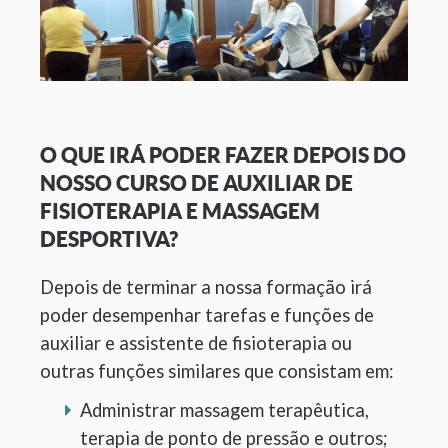
O QUE IRÁ PODER FAZER DEPOIS DO
NOSSO CURSO DE AUXILIAR DE
FISIOTERAPIA E MASSAGEM
DESPORTIVA?
Depois de terminar a nossa formação irá
poder desempenhar tarefas e funções de
auxiliar e assistente de fisioterapia ou
outras funções similares que consistam em:
Administrar massagem terapêutica,
terapia de ponto de pressão e outros;