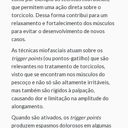
que permitem uma ação direta sobre o
torcicolo. Dessa forma contribui para um
relaxamento e fortalecimento dos músculos
para evitar o desenvolvimento de novos
casos.
As técnicas miofasciais atuam sobre os
trigger points
(ou pontos-gatilho) que são
relevantes no tratamento de torcicolos,
visto que se encontram nos músculos do
pescoço e não só são altamente irritáveis,
mas também são rígidos à palpação,
causando dor e limitação na amplitude do
alongamento.
Quando são ativados, os
trigger points
produzem espasmos dolorosos em algumas