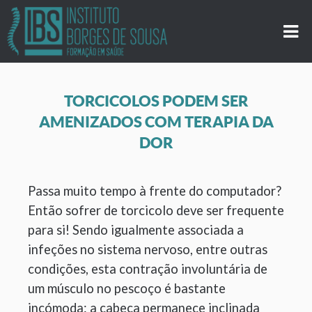
TORCICOLOS PODEM SER
AMENIZADOS COM TERAPIA DA
DOR
Passa muito tempo à frente do computador?
Então sofrer de torcicolo deve ser frequente
para si! Sendo igualmente associada a
infeções no sistema nervoso, entre outras
condições, esta contração involuntária de
um músculo no pescoço é bastante
incómoda: a cabeça permanece inclinada