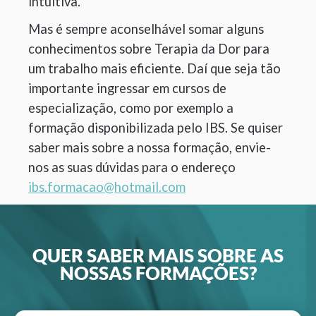
intuitiva.
Mas é sempre aconselhável somar alguns
conhecimentos sobre Terapia da Dor para
um trabalho mais eficiente. Daí que seja tão
importante ingressar em cursos de
especialização, como por exemplo a
formação disponibilizada pelo IBS. Se quiser
saber mais sobre a nossa formação, envie-
nos as suas dúvidas para o endereço
ibs.formacao@hotmail.com
QUER SABER MAIS SOBRE AS
NOSSAS FORMAÇÕES?