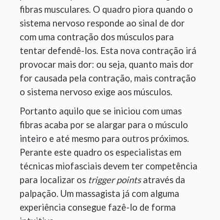
fibras musculares. O quadro piora quando o
sistema nervoso responde ao sinal de dor
com uma contração dos músculos para
tentar defendê-los. Esta nova contração irá
provocar mais dor: ou seja, quanto mais dor
for causada pela contração, mais contração
o sistema nervoso exige aos músculos.
Portanto aquilo que se iniciou com umas
fibras acaba por se alargar para o músculo
inteiro e até mesmo para outros próximos.
Perante este quadro os especialistas em
técnicas miofasciais devem ter competência
para localizar os
trigger points
através da
palpação. Um massagista já com alguma
experiência consegue fazê-lo de forma