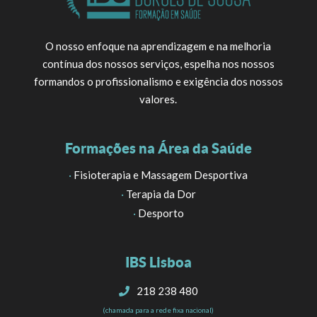
O nosso enfoque na aprendizagem e na melhoria
contínua dos nossos serviços, espelha nos nossos
formandos o profissionalismo e exigência dos nossos
valores.
Formações na Área da Saúde
·
Fisioterapia e Massagem Desportiva
·
Terapia da Dor
·
Desporto
IBS Lisboa
218 238 480
(chamada para a rede fixa nacional)