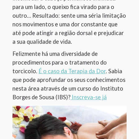
para um lado, o queixo fica virado para o
outro… Resultado: sente uma séria limitação
nos movimentos e uma dor constante que
até pode atingir a região dorsal e prejudicar
a sua qualidade de vida.
Felizmente há uma diversidade de
procedimentos para o tratamento do
torcicolo.
É o caso da Terapia da Dor
. Sabia
que pode aprofundar os seus conhecimentos
nesta área através de um curso do Instituto
Borges de Sousa (IBS)?
Inscreva-se já