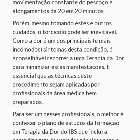
movimentação constante do pescoço e
alongamentos de 20 em 20 minutos.
Porém, mesmo tomando estes e outros
cuidados, o torcicolo pode ser inevitável.
Como a dor é um dos principais (e mais
incómodos) sintomas desta condição, é
aconselhável recorrer a uma Terapia da Dor
para minimizar estas manifestações. É
essencial que as técnicas deste
procedimento sejam aplicadas por
profissionais da área médica bem
preparados.
Para ser um desses profissionais, o melhor é
conhecer o plano de estudos da formação
em Terapia da Dor do IBS que inclui a