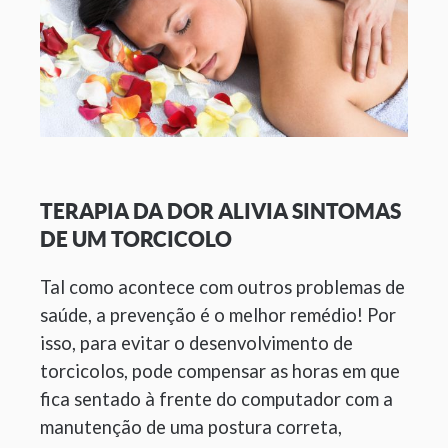
TERAPIA DA DOR ALIVIA SINTOMAS
DE UM TORCICOLO
Tal como acontece com outros problemas de
saúde, a prevenção é o melhor remédio! Por
isso, para evitar o desenvolvimento de
torcicolos, pode compensar as horas em que
fica sentado à frente do computador com a
manutenção de uma postura correta,