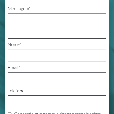
Mensagem*
Nome*
Email*
Telefone